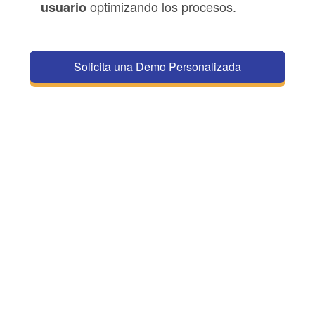
optimizando los procesos.
usuario
Solicita una Demo Personalizada