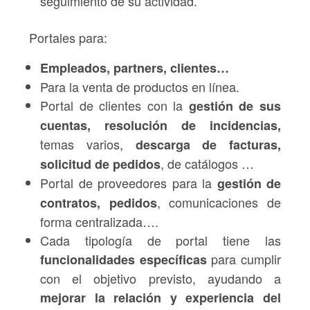
seguimiento de su actividad.
Portales para:
Empleados, partners, clientes…
Para la venta de productos en línea.
Portal de clientes con la
gestión de sus
cuentas, resolución de incidencias,
temas varios,
descarga de facturas,
, de catálogos …
solicitud de pedidos
Portal de proveedores para la
gestión de
, comunicaciones de
contratos, pedidos
forma centralizada….
Cada tipología de portal tiene las
para cumplir
funcionalidades específicas
con el objetivo previsto, ayudando a
mejorar la relación y experiencia del