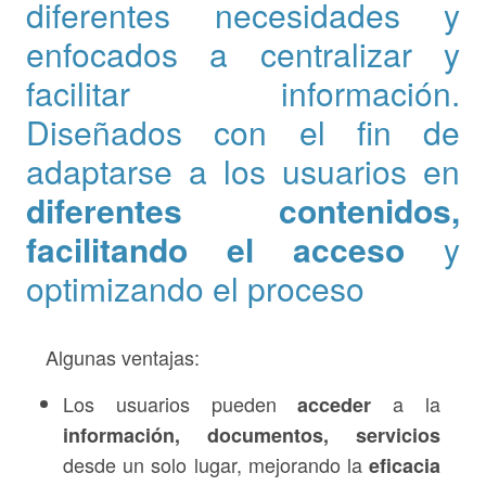
diferentes necesidades y
enfocados a centralizar y
facilitar información.
Diseñados con el fin de
adaptarse a los usuarios en
diferentes contenidos,
facilitando el acceso
y
optimizando el proceso
Algunas ventajas:
Los usuarios pueden
a la
acceder
información, documentos, servicios
desde un solo lugar, mejorando la
eficacia