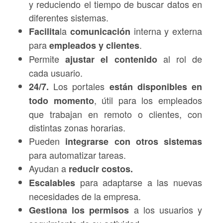
y reduciendo el tiempo de buscar datos en
diferentes sistemas.
la
interna y externa
Facilita
comunicación
para
.
empleados y clientes
Permite
al rol de
ajustar el contenido
cada usuario.
Los portales
24/7.
están disponibles en
, útil para los empleados
todo momento
que trabajan en remoto o clientes, con
distintas zonas horarias.
Pueden
integrarse con otros sistemas
para automatizar tareas.
Ayudan a
reducir costos.
para adaptarse a las nuevas
Escalables
necesidades de la empresa.
a los usuarios y
Gestiona los permisos