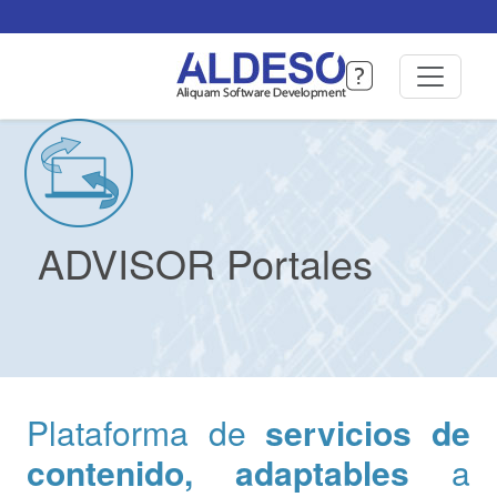
ADVISOR Portales
Plataforma de
servicios de
contenido, adaptables
a